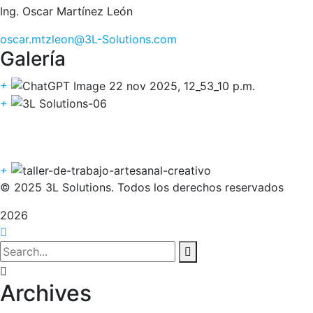
Ing. Oscar Martínez León
oscar.mtzleon@3L-Solutions.com
Galería
+
+
+
© 2025 3L Solutions. Todos los derechos reservados
2026
Archives