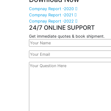
Compnay Report -2020
Compnay Report -2021
Compnay Report -2022
24/7 ONLINE SUPPORT
Get immediate quotes & book shipment.