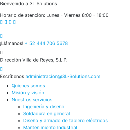
Bienvenido a 3L Solutions
Horario de atención: Lunes - Viernes 8:00 - 18:00
¡Llámanos!
+ 52 444 706 5678
Dirección
Villa de Reyes, S.L.P.
Escríbenos
administración@3L-Solutions.com
Quienes somos
Misión y visión
Nuestros servicios
Ingeniería y diseño
Soldadura en general
Diseño y armado de tablero eléctricos
Mantenimiento Industrial