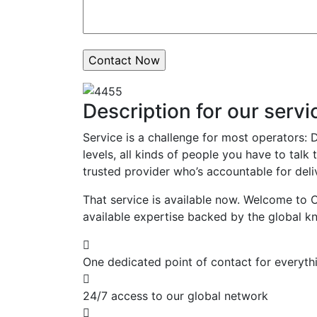
Description for our servi
Service is a challenge for most operators: D
levels, all kinds of people you have to talk 
trusted provider who’s accountable for del
That service is available now. Welcome to 
available expertise backed by the global kn
One dedicated point of contact for everyth
24/7 access to our global network