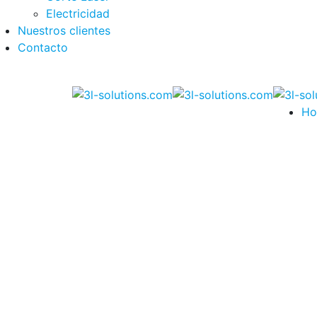
Electricidad
Nuestros clientes
Contacto
H